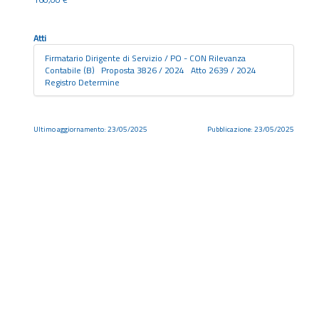
Atti
Firmatario Dirigente di Servizio / PO - CON Rilevanza
Contabile (B) Proposta 3826 / 2024 Atto 2639 / 2024
Registro Determine
Ultimo aggiornamento: 23/05/2025
Pubblicazione: 23/05/2025